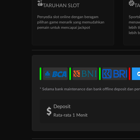
TARUHAN SLOT
T
Penyedia slot online dengan beragam
Sports
pilihan game menarik yang memudahkan
menawa
pemain untuk mencapai jackpot
lebih 
lebih 
* Selama bank maintenance dan bank offline deposit dan pen
Deposit
Rata-rata 1 Menit