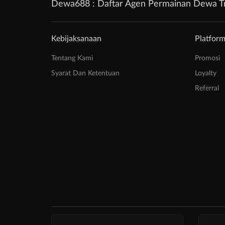
Dewa688 : Daftar Agen Permainan Dewa Tr
Kebijaksanaan
Platfor
Tentang Kami
Promosi
Syarat Dan Ketentuan
Loyalty
Referral