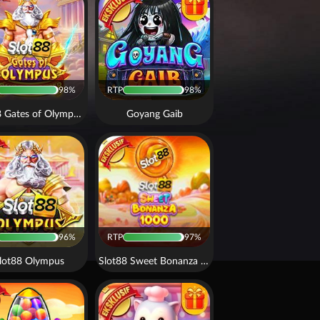
98%
RTP
98%
Slot88 Gates of Olympus Super Scatter
Goyang Gaib
96%
RTP
97%
lot88 Olympus
Slot88 Sweet Bonanza 1000