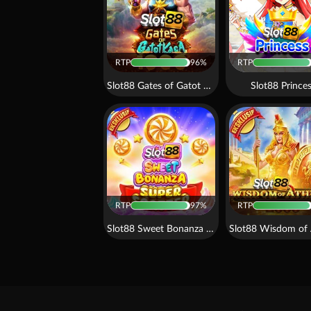
RTP
96%
RTP
Slot88 Gates of Gatot Kaca 1000
Slot88 Prince
RTP
97%
RTP
Slot88 Sweet Bonanza Super Scatter