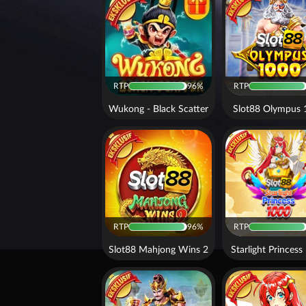
RTP
96%
RTP
Wukong - Black Scatter
Slot88 Olympus 
RTP
96%
RTP
Slot88 Mahjong Wins 2
Starlight Princess