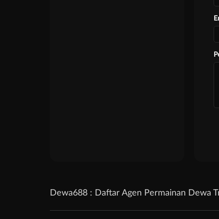
E
P
Dewa688 : Daftar Agen Permainan Dewa Tr