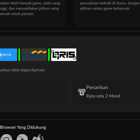
rkan lebih banyak game, odds yang
perusahaan terbaik di dunia, dengan
tinggi, dan menyediakan pilihan yang
pilihan variasi game terbanyak
banyak untuk pemain.
arikan tidak dapat diproses
Penarikan
Rata-rata 2 Menit
Browser Yang Didukung