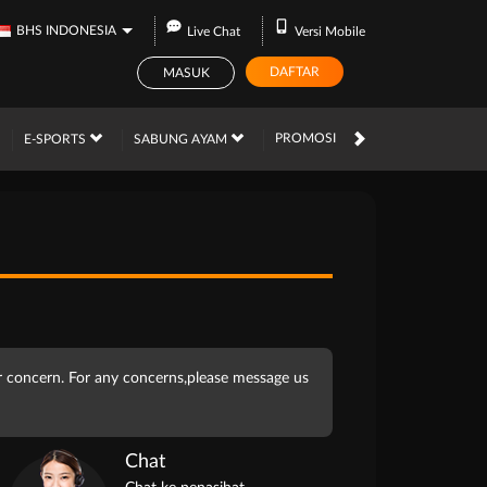
BHS INDONESIA
Live Chat
Versi Mobile
DAFTAR
MASUK
PROMOSI
E-SPORTS
SABUNG AYAM
ur concern. For any concerns,please message us
Chat