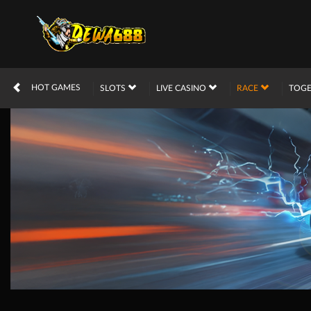
HOT GAMES
SLOTS
LIVE CASINO
RACE
TOG