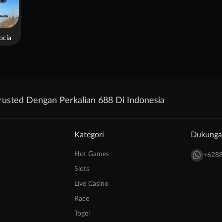
ocia
usted Dengan Perkalian 688 Di Indonesia
m
Kategori
Dukunga
Hot Games
+628
Slots
Live Casino
Race
Togel