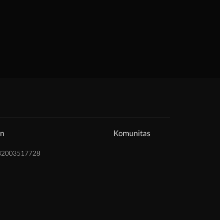
n
Komunitas
82003517728