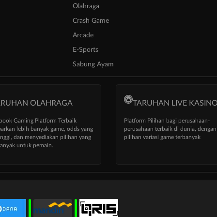
Olahraga
Crash Game
Arcade
E-Sports
Sabung Ayam
ARUHAN OLAHRAGA
TARUHAN LIVE KASIN
book Gaming Platform Terbaik
Platform Pilihan bagi perusahaan-
rkan lebih banyak game, odds yang
perusahaan terbaik di dunia, dengan
tinggi, dan menyediakan pilihan yang
pilihan variasi game terbanyak
banyak untuk pemain.