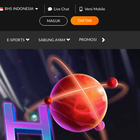
BHS INDONESIA
Live Chat
Versi Mobile
DAFTAR
MASUK
PROMOSI
E-SPORTS
SABUNG AYAM