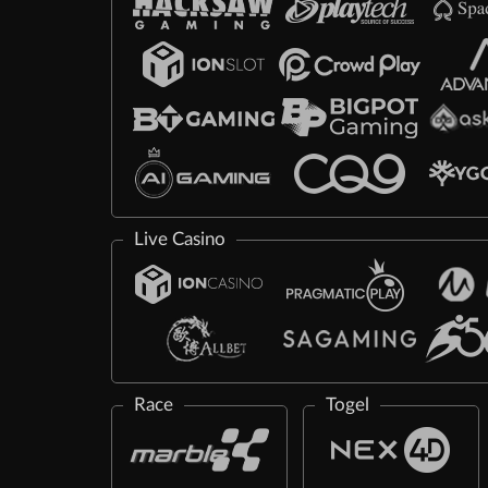
Live Casino
Race
Togel