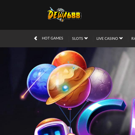
HOT GAMES
SLOTS
LIVE CASINO
R