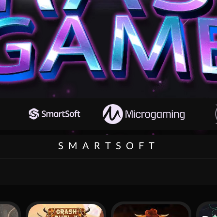
SMARTSOFT