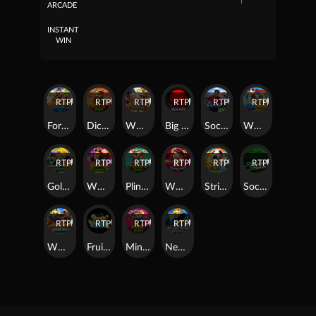
ARCADE
INSTANT
WIN
RTP
89%
RTP
88%
RTP
87%
RTP
91%
RTP
87%
RTP
79%
Fortune Fishing
Dice Pop
WD Golden Fuwa Fishing
Big Button Bash
SoccerX
WD FuWa Fishing
RTP
91%
RTP
84%
RTP
87%
RTP
92%
RTP
90%
RTP
92%
Golden Tyrant Fishing
WD King Kong Fishing
Plinko Pop
WD Nezha Fishing Legend
StrikerX
Soccer Striker
RTP
96%
RTP
80%
RTP
80%
RTP
94%
WD Gold Blast Fishing
Fruit Blast
Mine Pop
Nexus Golden Tyrant