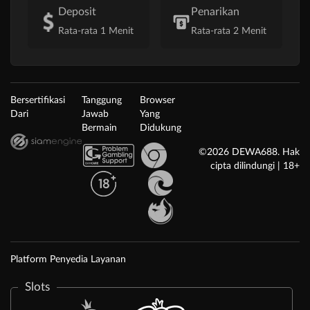
Deposit
Penarikan
Rata-rata 1 Menit
Rata-rata 2 Menit
Bersertifikasi
Tanggung
Browser
Dari
Jawab
Yang
Bermain
Didukung
©2026 DEWA688. Hak
cipta dilindungi | 18+
Platform Penyedia Layanan
Slots