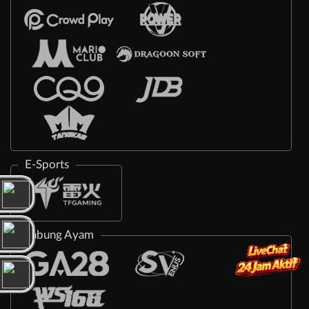
E-Sports
Sabung Ayam