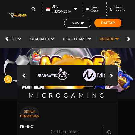
BHS
Live
Versi
Chat
Mobile
INDONESIA
DAFTAR
MASUK
TOGEL
OLAHRAGA
CRASH GAME
ARCADE
E-S
MICROGAMING
SEMUA
PERMAINAN
FISHING