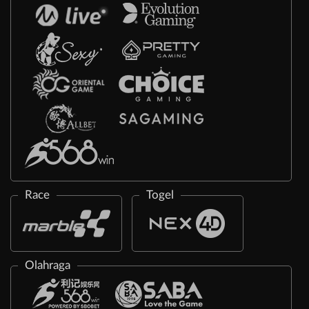
Race
Togel
Olahraga