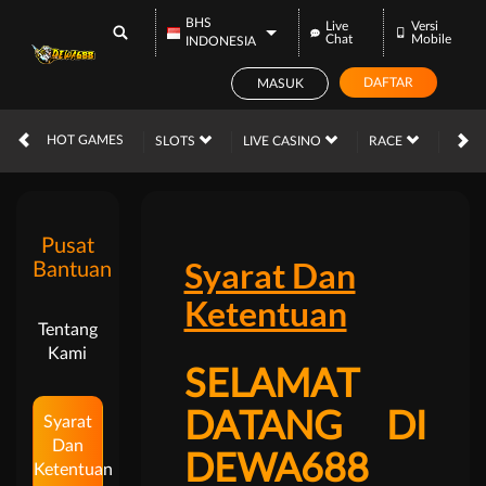
BHS
Live
Versi
Chat
Mobile
INDONESIA
DAFTAR
MASUK
HOT GAMES
SLOTS
LIVE CASINO
RACE
TOG
Pusat
Syarat Dan
Bantuan
Ketentuan
Tentang
Kami
SELAMAT
DATANG DI
Syarat
Dan
DEWA688
Ketentuan