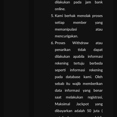
dilakukan pada jam bank
online.
Kami berhak menolak proses
setiap member yang
memanipulasi atau
mencurigakan.
Proses Withdraw atau
penarikan tidak dapat
dilakukan apabila informasi
rekening tertuju berbeda
seperti informasi rekening
pada database kami. Oleh
sebab itu wajib memberikan
data informasi yang benar
saat melakukan registrasi,
Maksimal Jackpot yang
dibayarkan adalah 50 juta (