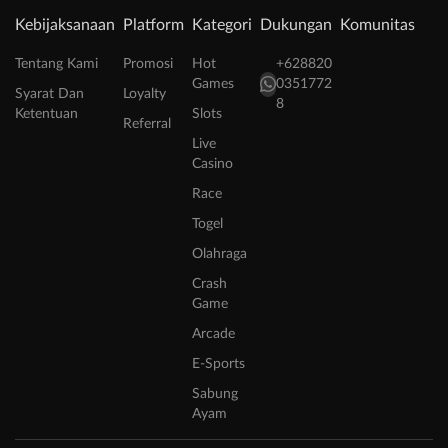
Kebijaksanaan
Platform
Kategori
Dukungan
Komunitas
Tentang Kami
Promosi
Hot
+628820
Games
0351772
Syarat Dan
Loyalty
8
Ketentuan
Slots
Referral
Live
Casino
Race
Togel
Olahraga
Crash
Game
Arcade
E-Sports
Sabung
Ayam