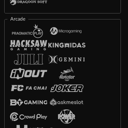
Arcade