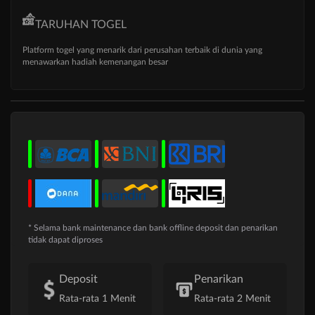
TARUHAN TOGEL
Platform togel yang menarik dari perusahan terbaik di dunia yang
menawarkan hadiah kemenangan besar
* Selama bank maintenance dan bank offline deposit dan penarikan
tidak dapat diproses
Deposit
Penarikan
Rata-rata 1 Menit
Rata-rata 2 Menit