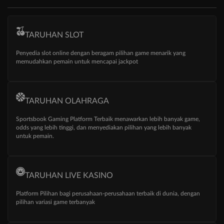
TARUHAN SLOT
Penyedia slot online dengan beragam pilihan game menarik yang
memudahkan pemain untuk mencapai jackpot
TARUHAN OLAHRAGA
Sportsbook Gaming Platform Terbaik menawarkan lebih banyak game,
odds yang lebih tinggi, dan menyediakan pilihan yang lebih banyak
untuk pemain.
TARUHAN LIVE KASINO
Platform Pilihan bagi perusahaan-perusahaan terbaik di dunia, dengan
pilihan variasi game terbanyak