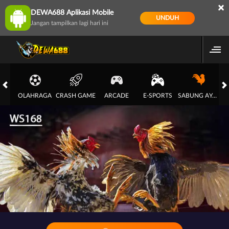
×
DEWA688 Aplikasi Mobile
UNDUH
Jangan tampilkan lagi hari ini
L
OLAHRAGA
CRASH GAME
ARCADE
E-SPORTS
SABUNG AYAM