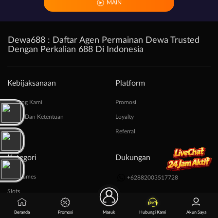
MAIN
Dewa688 : Daftar Agen Permainan Dewa Trusted
Dengan Perkalian 688 Di Indonesia
Kebijaksanaan
Platform
Tentang Kami
Promosi
Syarat Dan Ketentuan
Loyalty
Referral
Kategori
Dukungan
Hot Games
+62882003517728
Slots
Live Casino
Beranda
Promosi
Masuk
Hubungi Kami
Akun Saya