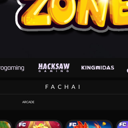
FACHAI
ARCADE