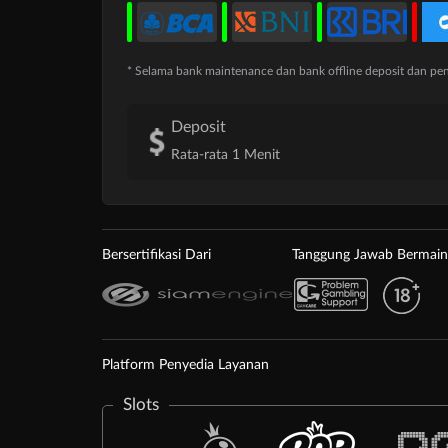
* Selama bank maintenance dan bank offline deposit dan pen
Deposit
Rata-rata 1 Menit
Bersertifikasi Dari
Tanggung Jawab Bermain
Platform Penyedia Layanan
Slots