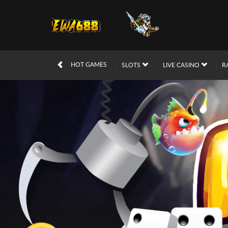
HOT GAMES
SLOTS
LIVE CASINO
R