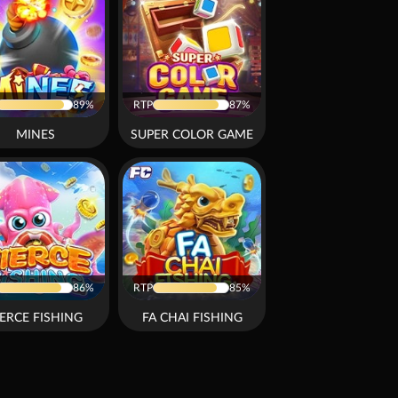
89%
RTP
87%
MINES
SUPER COLOR GAME
86%
RTP
85%
IERCE FISHING
FA CHAI FISHING