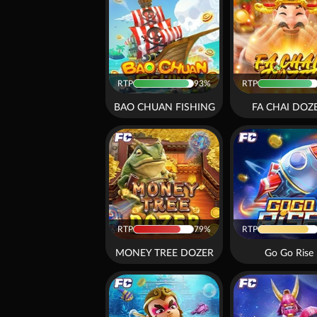
RTP
93%
RTP
BAO CHUAN FISHING
FA CHAI DOZ
RTP
79%
RTP
MONEY TREE DOZER
Go Go Rise