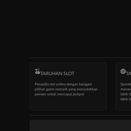
TARUHAN SLOT
T
Penyedia slot online dengan beragam
Sports
pilihan game menarik yang memudahkan
menawa
pemain untuk mencapai jackpot
lebih 
lebih 