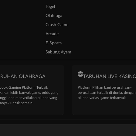
Togel
Olahraga
Crash Game
Arcade
E-Sports
Sabung Ayam
ARUHAN OLAHRAGA
TARUHAN LIVE KASIN
book Gaming Platform Terbaik
Platform Pilihan bagi perusahaan-
rkan lebih banyak game, odds yang
perusahaan terbaik di dunia, dengan
tinggi, dan menyediakan pilihan yang
pilihan variasi game terbanyak
banyak untuk pemain.