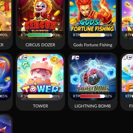
90%
RTP
93%
RTP
86%
RTP
ER
CIRCUS DOZER
Gods Fortune Fishing
85%
RTP
89%
RTP
82%
RTP
TOWER
LIGHTNING BOMB
F