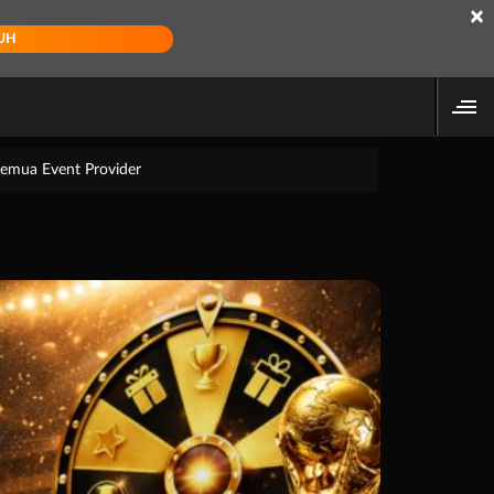
×
UH
emua Event Provider