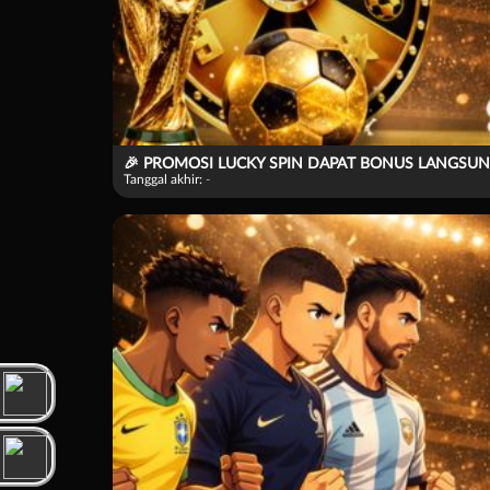
🎉 PROMOSI LUCKY SPIN DAPAT BONUS LANGSUN
Tanggal akhir:
-