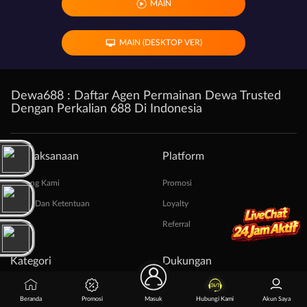
MAIN
MAIN (DESKTOP VER)
Dewa688 : Daftar Agen Permainan Dewa Trusted
Dengan Perkalian 688 Di Indonesia
Kebijaksanaan
Platform
Tentang Kami
Promosi
Syarat Dan Ketentuan
Loyalty
Referral
Kategori
Dukungan
Hot Games
+62882003517728
Beranda
Promosi
Masuk
Hubungi Kami
Akun Saya