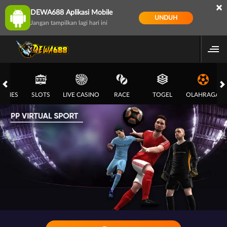
×
DEWA688 Aplikasi Mobile
UNDUH
Jangan tampilkan lagi hari ini
GAMES
SLOTS
LIVE CASINO
RACE
TOGEL
OLAHRAGA