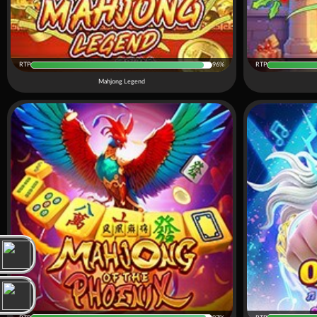
RTP
96%
RTP
Mahjong Legend