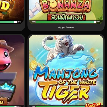
96%
RTP
97%
Veggies Bonanza