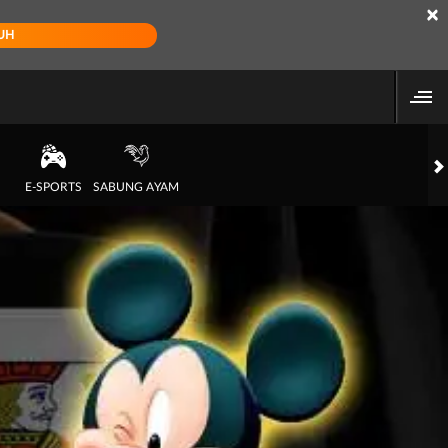
×
UH
E-SPORTS
SABUNG AYAM