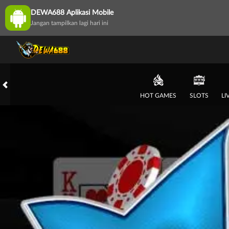
DEWA688 Aplikasi Mobile
Jangan tampilkan lagi hari ini
HOT GAMES
SLOTS
LI